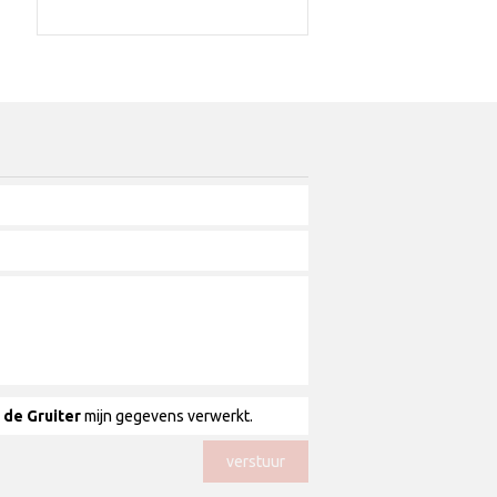
 de Gruiter
mijn gegevens verwerkt.