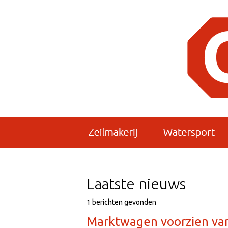
Laatste nieuws
1 berichten gevonden
Marktwagen voorzien van