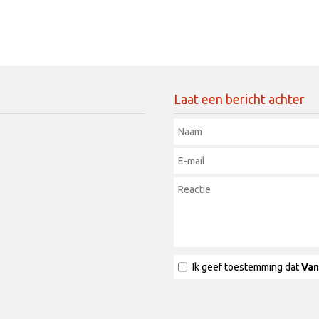
Laat een bericht achter
Ik geef toestemming dat
Van