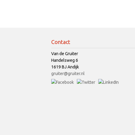
Contact
Van de Gruiter
Handelsweg 6
1619 BJ Andijk
gruiter@gruiter.nl