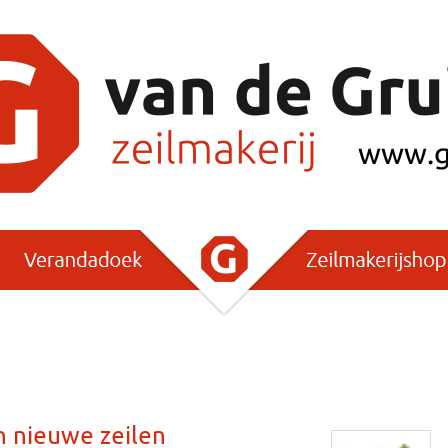
 nieuwe zeilen