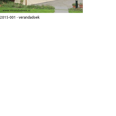
2015-001 - verandadoek