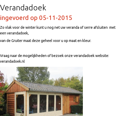
Verandadoek
ingevoerd op 05-11-2015
Zo vlak voor de winter kunt u nog net uw veranda of serre afsluiten met
een verandadoek,
van de Gruiter maat deze geheel voor u op maat en kleur.
Vraag naar de mogelijkheden of bezoek onze verandadoek website:
verandadoek.nl