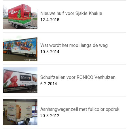
Nieuwe huif voor Sjakie Knakie
12-4-2018
Wat wordt het mooi langs de weg
10-5-2014
Schuifzeilen voor RONICO Venhuizen
6-2-2014
Aanhangwagenzeil met fullcolor opdruk
20-3-2012