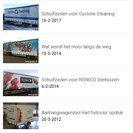
Schuifzeilen voor Cyclone Cleaning
16-2-2017
Wat wordt het mooi langs de weg
10-5-2014
Schuifzeilen voor RONICO Venhuizen
6-2-2014
Aanhangwagenzeil met fullcolor opdruk
20-3-2012