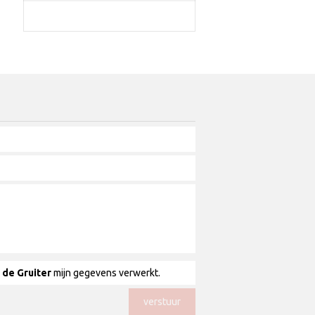
 de Gruiter
mijn gegevens verwerkt.