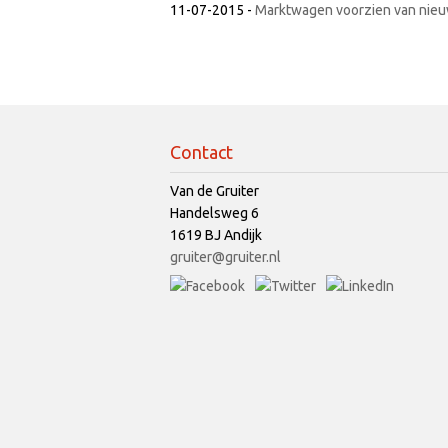
11-07-2015
-
Marktwagen voorzien van nieu
Contact
Van de Gruiter
Handelsweg 6
1619 BJ Andijk
gruiter@gruiter.nl