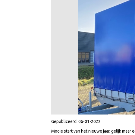
Gepubliceerd:
06-01-2022
Mooie start van het nieuwe jaar, gelijk maa