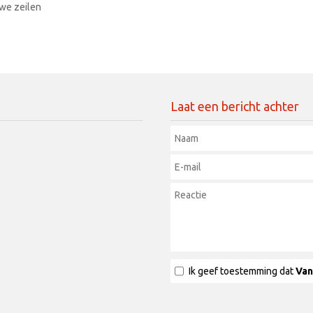
we zeilen
Laat een bericht achter
Ik geef toestemming dat
Van