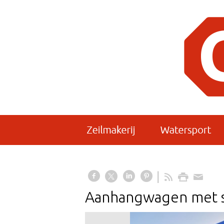
Aanhangwagen met s