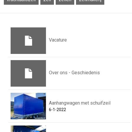
Vacature
Over ons - Geschiedenis
Aanhangwagen met schuifzeil
6-1-2022