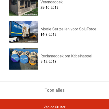
Verandadoek
25-10-2019
Mooie Set zeilen voor SoluForce
14-3-2019
Reclamedoek om Kabelhaspel
5-12-2018
Toon alles
Van de Gruiter